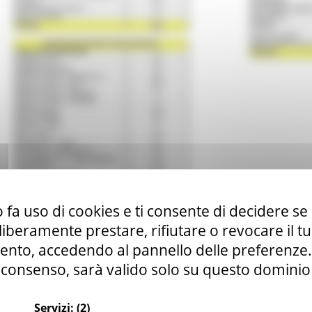
 fa uso di cookies e ti consente di decidere se 
i liberamente prestare, rifiutare o revocare il 
nto, accedendo al pannello delle preferenze. S
consenso, sarà valido solo su questo dominio
Servizi:
(2)