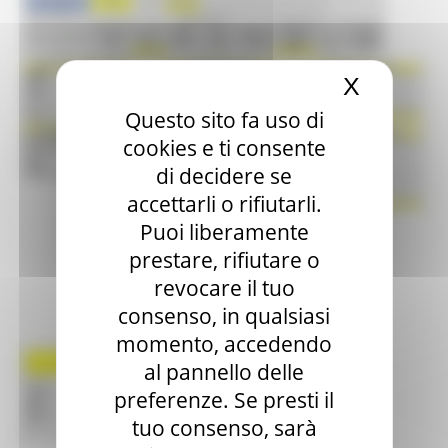
X
Nascond
Questo sito fa uso di
cookies e ti consente
di decidere se
accettarli o rifiutarli.
Puoi liberamente
prestare, rifiutare o
revocare il tuo
consenso, in qualsiasi
momento, accedendo
al pannello delle
preferenze. Se presti il
tuo consenso, sarà
MARTEDÌ 6 APRILE 2021 16:13