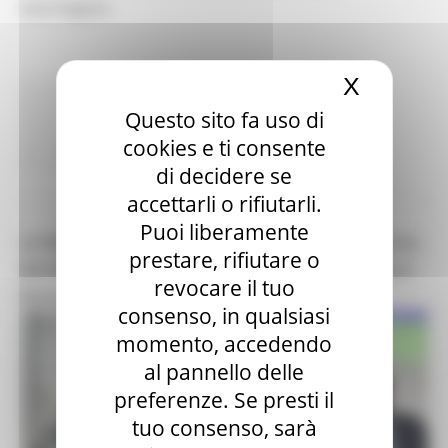
marchigiani.
X
Nascond
Comunicati stampa
In primo piano
Salute
Questo sito fa uso di
cookies e ti consente
Continua..
di decidere se
accettarli o rifiutarli.
Puoi liberamente
LE MARCHE ALL'ONU CON LA VOLUNTARY LOCAL
prestare, rifiutare o
REVIEW: PRESENTATO A NEW YORK IL MODELLO
revocare il tuo
REGIONALE PER LO SVILUPPO SOSTENIBILE
consenso, in qualsiasi
momento, accedendo
al pannello delle
preferenze. Se presti il
tuo consenso, sarà