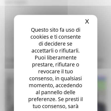
marchigiani.
X
Nascond
Comunicati stampa
In primo piano
Salute
Questo sito fa uso di
cookies e ti consente
Continua..
di decidere se
accettarli o rifiutarli.
Puoi liberamente
LE MARCHE ALL'ONU CON LA VOLUNTARY LOCAL
prestare, rifiutare o
REVIEW: PRESENTATO A NEW YORK IL MODELLO
revocare il tuo
REGIONALE PER LO SVILUPPO SOSTENIBILE
consenso, in qualsiasi
momento, accedendo
al pannello delle
preferenze. Se presti il
tuo consenso, sarà