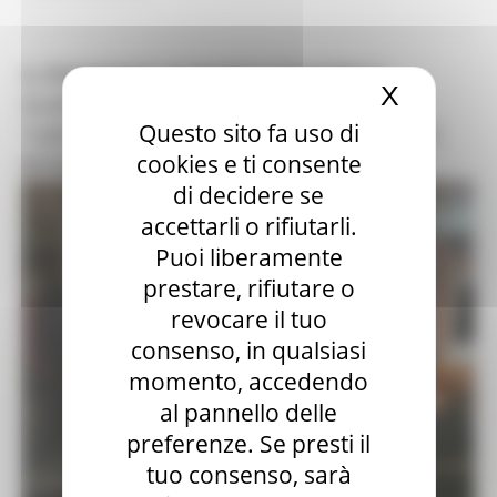
IL PRESIDENTE ACQUAROLI INCONTRA IL
X
Nascond
CLUSTER 'YACHTING E LUXURY CRUISING":
Questo sito fa uso di
"LAVORIAMO IN SQUADRA PER PROMOZIONE E
cookies e ti consente
INTERNAZIONALIZZAZIONE"
di decidere se
accettarli o rifiutarli.
Puoi liberamente
prestare, rifiutare o
revocare il tuo
consenso, in qualsiasi
momento, accedendo
al pannello delle
preferenze. Se presti il
tuo consenso, sarà