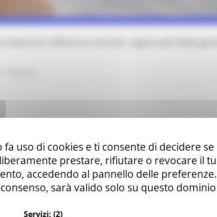
 Marche rafforza il servizio: approvati dalla giunta
 e Trasporti
 fa uso di cookies e ti consente di decidere se 
i liberamente prestare, rifiutare o revocare il 
nto, accedendo al pannello delle preferenze. S
consenso, sarà valido solo su questo dominio
Servizi:
(2)