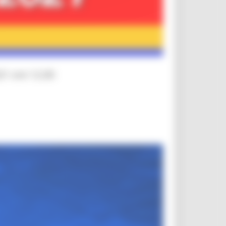
21 ore 12.00