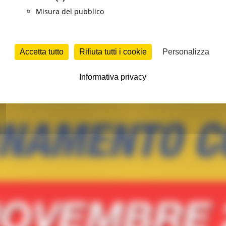
Misura del pubblico
Accetta tutto
Rifiuta tutti i cookie
Personalizza
Informativa privacy