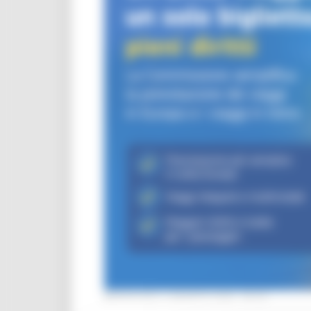
MERCOLEDÌ 5 AGOSTO 2026 08:00