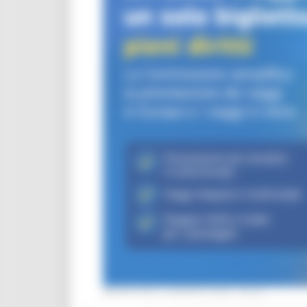
MERCOLEDÌ 5 AGOSTO 2026 08:00