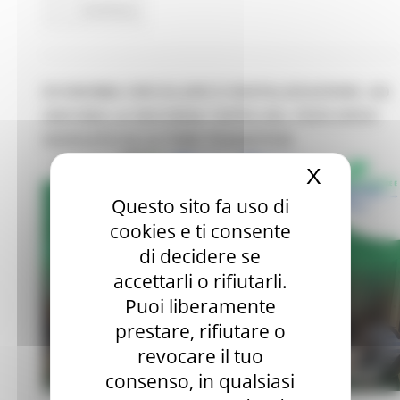
Continua..
ECONOMIA CIRCOLARE E DIGITALIZZAZIONE: AD
ANCONA LA SECONDA TAPPA DEL PERCORSO
DEDICATO ALLA TWIN TRANSITION
X
Nascond
Questo sito fa uso di
cookies e ti consente
di decidere se
accettarli o rifiutarli.
Puoi liberamente
prestare, rifiutare o
revocare il tuo
consenso, in qualsiasi
MARTEDÌ 28 LUGLIO 2026 04:13