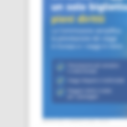
MERCOLEDÌ 5 AGOSTO 2026 08:00