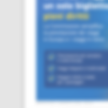
MERCOLEDÌ 5 AGOSTO 2026 08:00