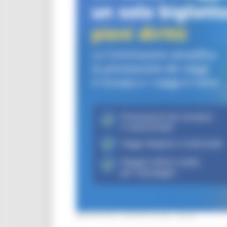
MERCOLEDÌ 5 AGOSTO 2026 08:00