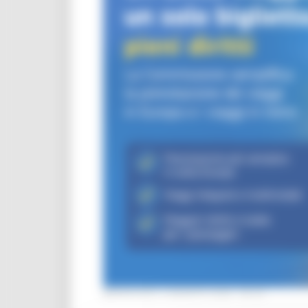
MERCOLEDÌ 5 AGOSTO 2026 08:00