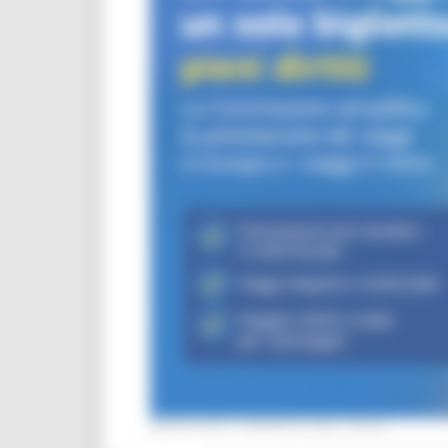
MERCOLEDÌ 5 AGOSTO 2026 08:00