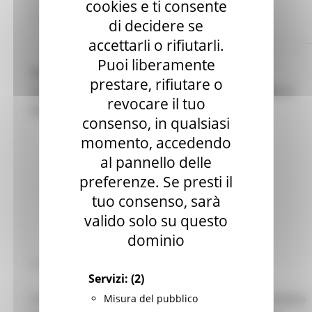
cookies e ti consente
Continua..
di decidere se
accettarli o rifiutarli.
Puoi liberamente
BANDO 2027: STAGE ALLA COMMISSIONE
prestare, rifiutare o
EUROPEA AMMINISTRATIVI E DI TRADUZIONE E
revocare il tuo
PER DIPLOMATI
consenso, in qualsiasi
momento, accedendo
al pannello delle
preferenze. Se presti il
tuo consenso, sarà
valido solo su questo
dominio
MERCOLEDÌ 22 LUGLIO 2026 10:00
Servizi:
(2)
Un'esperienza internazionale, retribuita e altamente
Misura del pubblico