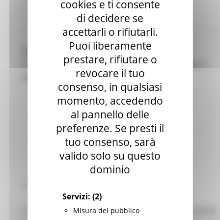
cookies e ti consente
Continua..
di decidere se
accettarli o rifiutarli.
Puoi liberamente
BANDO 2027: STAGE ALLA COMMISSIONE
prestare, rifiutare o
EUROPEA AMMINISTRATIVI E DI TRADUZIONE E
revocare il tuo
PER DIPLOMATI
consenso, in qualsiasi
momento, accedendo
al pannello delle
preferenze. Se presti il
tuo consenso, sarà
valido solo su questo
dominio
MERCOLEDÌ 22 LUGLIO 2026 10:00
Servizi:
(2)
Un'esperienza internazionale, retribuita e altamente
Misura del pubblico