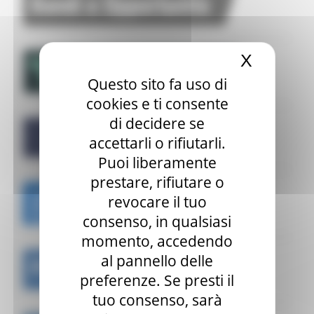
X
Nascond
Questo sito fa uso di
cookies e ti consente
di decidere se
accettarli o rifiutarli.
Puoi liberamente
prestare, rifiutare o
revocare il tuo
consenso, in qualsiasi
momento, accedendo
al pannello delle
preferenze. Se presti il
tuo consenso, sarà