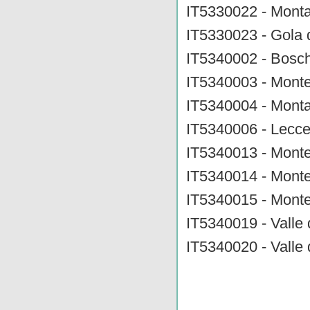
IT5330022 - Monta
IT5330023 - Gola 
IT5340002 - Bosch
IT5340003 - Monte
IT5340004 - Monta
IT5340006 - Lecce
IT5340013 - Monte
IT5340014 - Monte 
IT5340015 - Monte
IT5340019 - Valle 
IT5340020 - Valle d