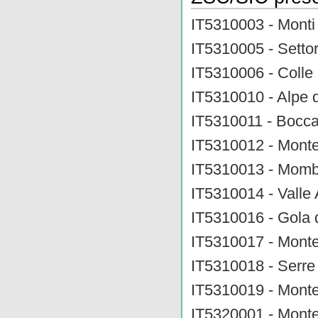
IT5310003 - Mont
IT5310005 - Settor
IT5310006 - Colle 
IT5310010 - Alpe d
IT5310011 - Bocca
IT5310012 - Monte
IT5310013 - Momb
IT5310014 - Valle 
IT5310016 - Gola d
IT5310017 - Monte
IT5310018 - Serre
IT5310019 - Monte
IT5320001 - Monte 