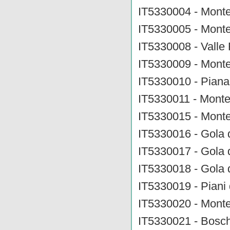
IT5330004 - Mont
IT5330005 - Monte
IT5330008 - Vall
IT5330009 - Monte
IT5330010 - Piana
IT5330011 - Monte
IT5330015 - Monte
IT5330016 - Gola 
IT5330017 - Gola 
IT5330018 - Gola 
IT5330019 - Piani
IT5330020 - Monte
IT5330021 - Bosch