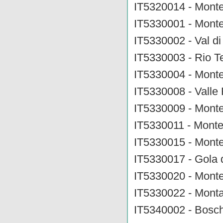
IT5320014 - Monte
IT5330001 - Monte
IT5330002 - Val di
IT5330003 - Rio T
IT5330004 - Mont
IT5330008 - Vall
IT5330009 - Monte
IT5330011 - Monte
IT5330015 - Monte
IT5330017 - Gola 
IT5330020 - Monte
IT5330022 - Monta
IT5340002 - Bosch