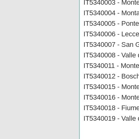
IT5340003 - Monte
IT5340004 - Monta
IT5340005 - Ponte 
IT5340006 - Lecce
IT5340007 - San 
IT5340008 - Valle 
IT5340011 - Mont
IT5340012 - Boschi 
IT5340015 - Monte
IT5340016 - Monte
IT5340018 - Fiume
IT5340019 - Valle 