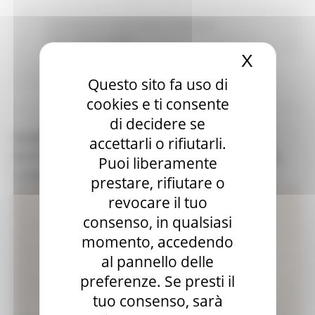
Coronavirus
In primo piano
Protezione
Civile
Salute
Sociale
X
Nascond
Continua..
Questo sito fa uso di
cookies e ti consente
di decidere se
ELEZIONI REGIONALI 2020: PROCLAMATI GLI
accettarli o rifiutarli.
ELETTI ALLA PRESIDENZA DELLA GIUNTA E AL
Puoi liberamente
CONSIGLIO REGIONALE
prestare, rifiutare o
revocare il tuo
consenso, in qualsiasi
momento, accedendo
al pannello delle
preferenze. Se presti il
tuo consenso, sarà