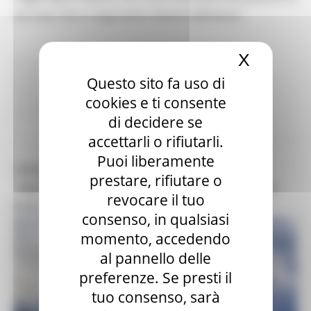
sei mesi che ci auguriamo diventi definitiva”.
X
Nascond
In primo piano
Infrastrutture e Trasporti
Questo sito fa uso di
cookies e ti consente
Continua..
di decidere se
accettarli o rifiutarli.
Puoi liberamente
CIPESS, VIA LIBERA AI 106 MILIONI, BUGARO:
prestare, rifiutare o
“RISORSE DECISIVE PER LE INFRASTRUTTURE
revocare il tuo
PORTUALI DEL MEDIO ADRIATICO”
consenso, in qualsiasi
momento, accedendo
al pannello delle
preferenze. Se presti il
tuo consenso, sarà