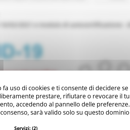
 16/02/2021 e modulo di autocertificazione - 
 fa uso di cookies e ti consente di decidere se 
i liberamente prestare, rifiutare o revocare il 
nto, accedendo al pannello delle preferenze. S
consenso, sarà valido solo su questo dominio
Servizi:
(2)