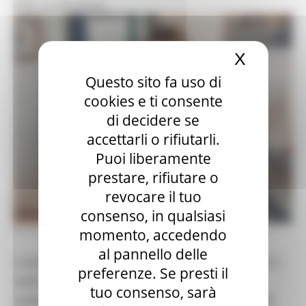
PER LA SCUOLA”
X
Nascond
Questo sito fa uso di
cookies e ti consente
di decidere se
accettarli o rifiutarli.
Puoi liberamente
prestare, rifiutare o
revocare il tuo
consenso, in qualsiasi
MARTEDÌ 15 GIUGNO 2021 15:32
momento, accedendo
al pannello delle
L’assessore all’Istruzione Giorgia Latini ha rivolto un
preferenze. Se presti il
saluto agli studenti marchigiani che, domani,
tuo consenso, sarà
sosterranno la maturità. Nella lettera ripercorre le