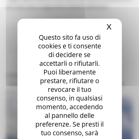
sei mesi che ci auguriamo diventi definitiva”.
X
Nascond
In primo piano
Infrastrutture e Trasporti
Questo sito fa uso di
cookies e ti consente
Continua..
di decidere se
accettarli o rifiutarli.
Puoi liberamente
CIPESS, VIA LIBERA AI 106 MILIONI, BUGARO:
prestare, rifiutare o
“RISORSE DECISIVE PER LE INFRASTRUTTURE
revocare il tuo
PORTUALI DEL MEDIO ADRIATICO”
consenso, in qualsiasi
momento, accedendo
al pannello delle
preferenze. Se presti il
tuo consenso, sarà