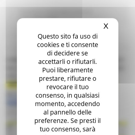
Coronavirus
In primo piano
Protezione
Civile
Salute
Sociale
X
Nascond
Continua..
Questo sito fa uso di
cookies e ti consente
di decidere se
CORONAVIRUS MARCHE: AGGIORNAMENTO DATI
accettarli o rifiutarli.
DAL SERVIZIO SANITÀ - SITUAZIONE AL 18/04/2021
Puoi liberamente
ORE 12.00
prestare, rifiutare o
revocare il tuo
consenso, in qualsiasi
momento, accedendo
al pannello delle
preferenze. Se presti il
tuo consenso, sarà