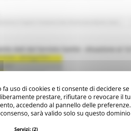
astrutture e Trasporti
Protezione Civile
Ricostruzione Marche
Sisma
o dati dal Servizio Sanità - situazione al 1
 fa uso di cookies e ti consente di decidere se 
i liberamente prestare, rifiutare o revocare il 
nto, accedendo al pannello delle preferenze. S
consenso, sarà valido solo su questo dominio
Servizi:
(2)