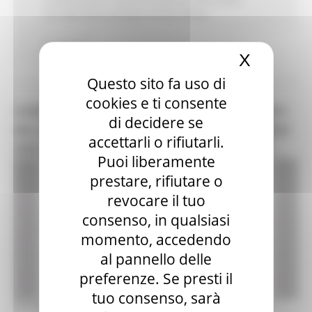
PA
Agricoltura Sviluppo Rurale e Pesca
Continua..
X
Nascond
Questo sito fa uso di
cookies e ti consente
CORONAVIRUS MARCHE: AGGIORNAMENTO DATI
di decidere se
DAL SERVIZIO SANITÀ - SITUAZIONE AL 02/12/2020
accettarli o rifiutarli.
ORE 12.00
Puoi liberamente
prestare, rifiutare o
revocare il tuo
consenso, in qualsiasi
momento, accedendo
al pannello delle
preferenze. Se presti il
tuo consenso, sarà
MERCOLEDÌ 2 DICEMBRE 2020 14:33