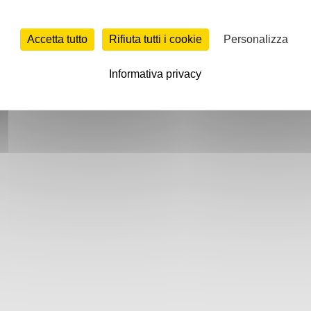
Accetta tutto
Rifiuta tutti i cookie
Personalizza
Informativa privacy