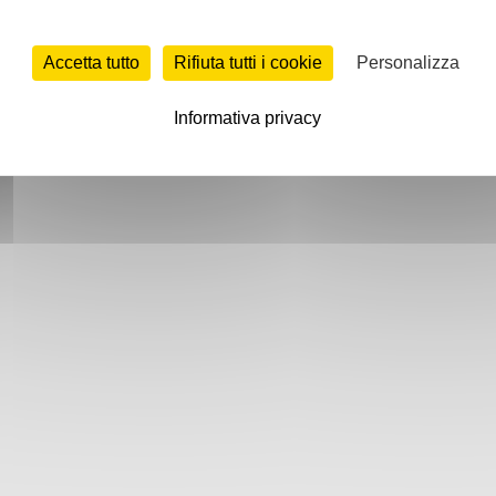
Accetta tutto
Rifiuta tutti i cookie
Personalizza
Informativa privacy