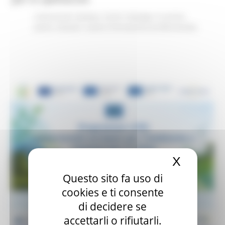
Comunicati stampa
Centri Impiego
In primo
piano
Giovani
Lavoro Formazione professionale
X
Nascond
Questo sito fa uso di
cookies e ti consente
di decidere se
accettarli o rifiutarli.