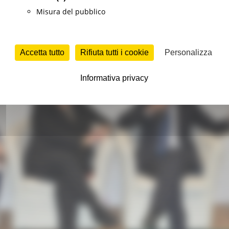
Misura del pubblico
Accetta tutto
Rifiuta tutti i cookie
Personalizza
Informativa privacy