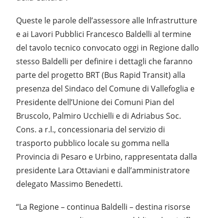
Queste le parole dell’assessore alle Infrastrutture
e ai Lavori Pubblici Francesco Baldelli al termine
del tavolo tecnico convocato oggi in Regione dallo
stesso Baldelli per definire i dettagli che faranno
parte del progetto BRT (Bus Rapid Transit) alla
presenza del Sindaco del Comune di Vallefoglia e
Presidente dell’Unione dei Comuni Pian del
Bruscolo, Palmiro Ucchielli e di Adriabus Soc.
Cons. a r.l., concessionaria del servizio di
trasporto pubblico locale su gomma nella
Provincia di Pesaro e Urbino, rappresentata dalla
presidente Lara Ottaviani e dall’amministratore
delegato Massimo Benedetti.
“La Regione – continua Baldelli – destina risorse