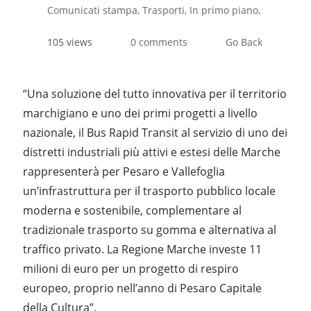
Comunicati stampa
Trasporti
In primo piano
105 views
0 comments
Go Back
“Una soluzione del tutto innovativa per il territorio
marchigiano e uno dei primi progetti a livello
nazionale, il Bus Rapid Transit al servizio di uno dei
distretti industriali più attivi e estesi delle Marche
rappresenterà per Pesaro e Vallefoglia
un’infrastruttura per il trasporto pubblico locale
moderna e sostenibile, complementare al
tradizionale trasporto su gomma e alternativa al
traffico privato. La Regione Marche investe 11
milioni di euro per un progetto di respiro
europeo, proprio nell’anno di Pesaro Capitale
della Cultura”.