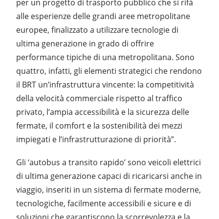
per un progetto di trasporto pubblico che si rifà
alle esperienze delle grandi aree metropolitane
europee, finalizzato a utilizzare tecnologie di
ultima generazione in grado di offrire
performance tipiche di una metropolitana. Sono
quattro, infatti, gli elementi strategici che rendono
il BRT un’infrastruttura vincente: la competitività
della velocità commerciale rispetto al traffico
privato, l’ampia accessibilità e la sicurezza delle
fermate, il comfort e la sostenibilità dei mezzi
impiegati e l’infrastrutturazione di priorità”.
Gli ‘autobus a transito rapido’ sono veicoli elettrici
di ultima generazione capaci di ricaricarsi anche in
viaggio, inseriti in un sistema di fermate moderne,
tecnologiche, facilmente accessibili e sicure e di
soluzioni che garantiscono la scorrevolezza e la