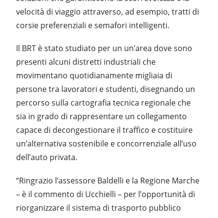
velocità di viaggio attraverso, ad esempio, tratti di
corsie preferenziali e semafori intelligenti.
Il BRT è stato studiato per un un’area dove sono
presenti alcuni distretti industriali che
movimentano quotidianamente migliaia di
persone tra lavoratori e studenti, disegnando un
percorso sulla cartografia tecnica regionale che
sia in grado di rappresentare un collegamento
capace di decongestionare il traffico e costituire
un’alternativa sostenibile e concorrenziale all’uso
dell’auto privata.
“Ringrazio l’assessore Baldelli e la Regione Marche
– è il commento di Ucchielli – per l’opportunità di
riorganizzare il sistema di trasporto pubblico