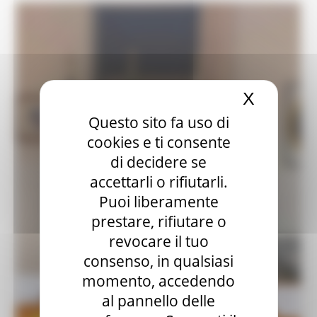
X
Nascond
Questo sito fa uso di
cookies e ti consente
di decidere se
accettarli o rifiutarli.
Puoi liberamente
prestare, rifiutare o
revocare il tuo
consenso, in qualsiasi
momento, accedendo
al pannello delle