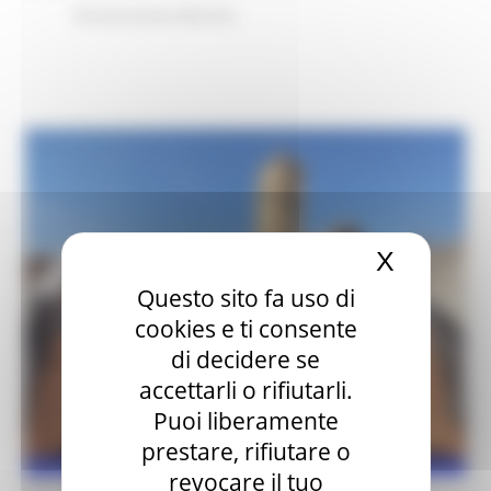
Ricostruzione Marche
X
Nascond
Questo sito fa uso di
cookies e ti consente
di decidere se
accettarli o rifiutarli.
Puoi liberamente
prestare, rifiutare o
revocare il tuo
MERCOLEDÌ 10 GIUGNO 2026 10:52