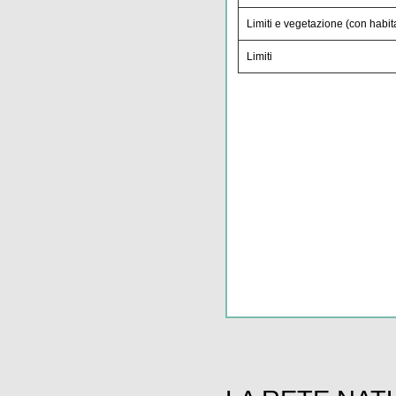
Limiti e vegetazione (con habita
Limiti