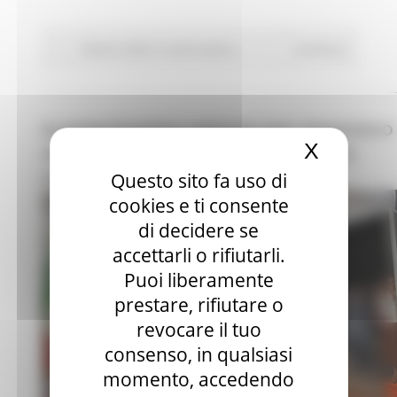
Elezioni 2025
In primo piano
Continua..
ELEZIONI REGIONALI MARCHE 2025, FRANCESCO
X
Nascond
ACQUAROLI CONFERMATO PRESIDENTE. LE
DICHIARAZIONI.
Questo sito fa uso di
cookies e ti consente
di decidere se
accettarli o rifiutarli.
Puoi liberamente
prestare, rifiutare o
revocare il tuo
consenso, in qualsiasi
momento, accedendo