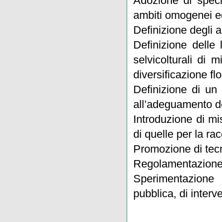
Adozione di speci
ambiti omogenei ed
Definizione degli a
Definizione delle 
selvicolturali di
diversificazione flo
Definizione di un 
all’adeguamento de
Introduzione di mi
di quelle per la ra
Promozione di tecn
Regolamentazione 
Sperimentazione 
pubblica, di interv