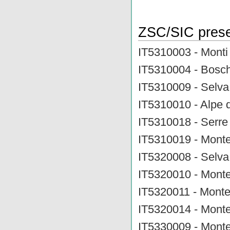
ZSC/SIC prese
IT5310003 - Mont
IT5310004 - Bosch
IT5310009 - Selva 
IT5310010 - Alpe d
IT5310018 - Serre
IT5310019 - Monte
IT5320008 - Selva 
IT5320010 - Monte
IT5320011 - Monte
IT5320014 - Monte
IT5330009 - Monte