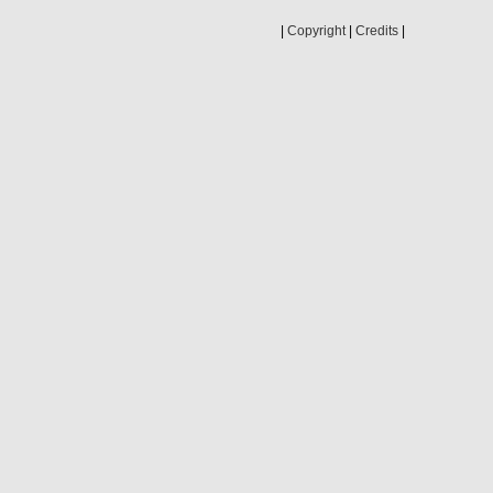
|
Copyright
|
Credits
|