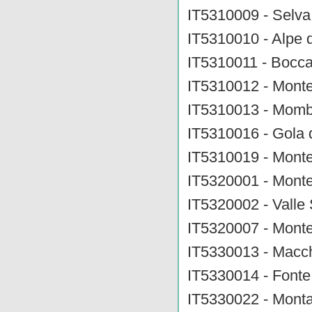
IT5310009 - Selva 
IT5310010 - Alpe d
IT5310011 - Bocca
IT5310012 - Monte
IT5310013 - Momb
IT5310016 - Gola d
IT5310019 - Monte
IT5320001 - Monte 
IT5320002 - Valle
IT5320007 - Mont
IT5330013 - Macch
IT5330014 - Fonte
IT5330022 - Monta