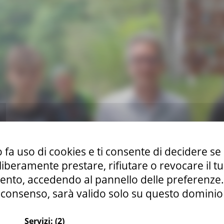
 fa uso di cookies e ti consente di decidere se 
i liberamente prestare, rifiutare o revocare il 
nto, accedendo al pannello delle preferenze. S
consenso, sarà valido solo su questo dominio
Servizi:
(2)