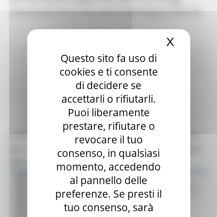
comunicata dal Servizio Sanità della Regione Marche.
X
Nascond
Questo sito fa uso di
Coronavirus
In primo piano
Protezione
Civile
Salute
Sociale
cookies e ti consente
di decidere se
Continua..
accettarli o rifiutarli.
Puoi liberamente
prestare, rifiutare o
CORONAVIRUS MARCHE: AGGIORNAMENTO DATI
revocare il tuo
DAL SERVIZIO SANITÀ - SITUAZIONE AL 22/02/2021
consenso, in qualsiasi
ORE 9.00
momento, accedendo
al pannello delle
preferenze. Se presti il
tuo consenso, sarà