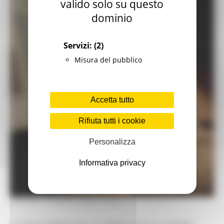
valido solo su questo
dominio
Servizi:
(2)
Misura del pubblico
Accetta tutto
Rifiuta tutti i cookie
Personalizza
Informativa privacy
VENERDÌ 7 AGOSTO 2026 10:23