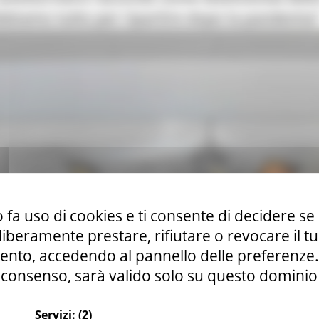
Abbiamo tutto per ripartire dopo la pandemia
 fa uso di cookies e ti consente di decidere se 
i liberamente prestare, rifiutare o revocare il 
nto, accedendo al pannello delle preferenze. S
consenso, sarà valido solo su questo dominio
Servizi:
(2)