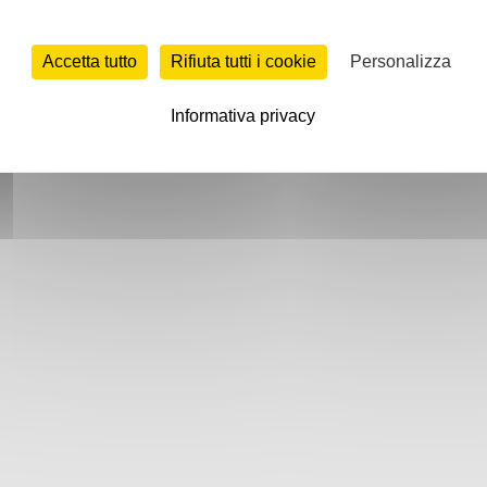
Accetta tutto
Rifiuta tutti i cookie
Personalizza
Informativa privacy