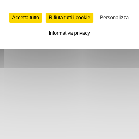
Accetta tutto
Rifiuta tutti i cookie
Personalizza
Informativa privacy