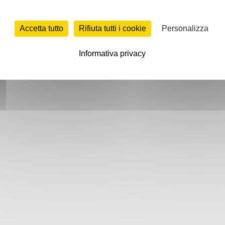
Accetta tutto
Rifiuta tutti i cookie
Personalizza
Informativa privacy