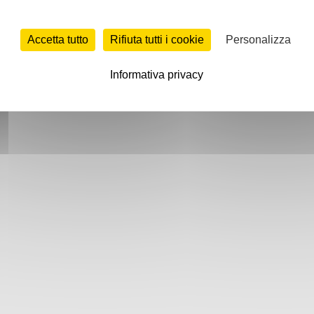
Accetta tutto
Rifiuta tutti i cookie
Personalizza
Informativa privacy