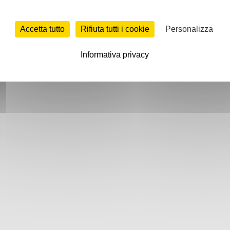
Accetta tutto
Rifiuta tutti i cookie
Personalizza
Informativa privacy