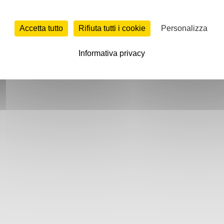
Accetta tutto
Rifiuta tutti i cookie
Personalizza
Informativa privacy