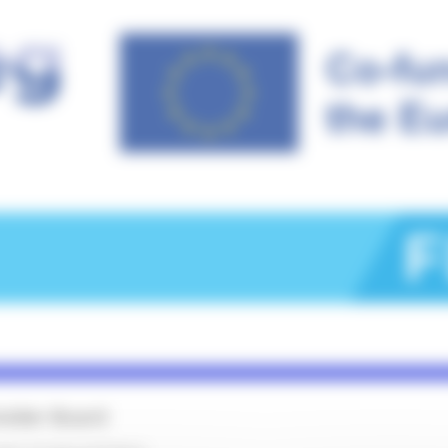
older Board